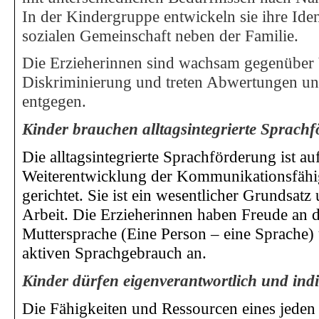
In der Kindergruppe entwickeln sie ihre Ident
sozialen Gemeinschaft neben der Familie.
Die Erzieherinnen sind wachsam gegenüber 
Diskriminierung und treten Abwertungen u
entgegen.
Kinder brauchen alltagsintegrierte Sprach
Die alltagsintegrierte Sprachförderung ist auf
Weiterentwicklung der Kommunikationsfähi
gerichtet. Sie ist ein wesentlicher Grundsat
Arbeit. Die Erzieherinnen haben Freude an 
Muttersprache (Eine Person – eine Sprache)
aktiven Sprachgebrauch an.
Kinder dürfen eigenverantwortlich und indi
Die Fähigkeiten und Ressourcen eines jede