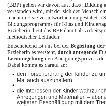
(BBP) gehen wir davon aus, dass „Bildung a
verstanden wird, mit der sich der Mensch ein
macht und sie verantwortlich mitgestaltet“ (S
Bildungsprogramms für Kitas und Kindertage
Erzieherin dient das BBP damit als Arbeitsg
methodischer Leitfaden.
Entscheidend ist uns bei der
Begleitung der
Erzieherin es versteht,
durch anregende Fr
Lernumgebung
den Aneignungsprozess der 
Dabei kommt es darauf an:
den Forscherdrang der Kinder zu un
Mal auch auszuhalten)
die Interessen der Kinder wahrzun
Anregungen und Materialien – aber 
weiteren Beschäftigung mit dem Th