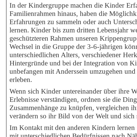
In der Kindergruppe machen die Kinder Erf
Familienrahmen hinaus, haben die Möglichke
Erfahrungen zu sammeln oder auch Untersch
lernen. Kinder bis zum dritten Lebensjahr w
geschützteren Rahmen unseren Krippengrupp
Wechsel in die Gruppe der 3-6-jährigen kön
unterschiedlichen Alters, verschiedener Herk
Hintergründe und bei der Integration von K
unbefangen mit Anderssein umzugehen und e
erleben.
Wenn sich Kinder untereinander über ihre
Erlebnisse verständigen, ordnen sie die Din
Zusammenhänge zu knüpfen, vergleichen ih
verändern so ihr Bild von der Welt und sich 
Im Kontakt mit den anderen Kindern lernen 
mit unterschiedlichen Bedürfnissen nach N