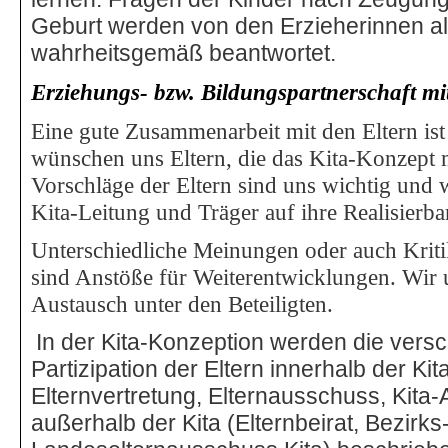
Geburt werden von den Erzieherinnen a
wahrheitsgemäß beantwortet.
Erziehungs- bzw. Bildungspartnerschaft mit
Eine gute Zusammenarbeit mit den Eltern ist
wünschen uns Eltern, die das Kita-Konzept m
Vorschläge der Eltern sind uns wichtig und
Kita-Leitung und Träger auf ihre Realisierbar
Unterschiedliche Meinungen oder auch Kriti
sind Anstöße für Weiterentwicklungen. Wir u
Austausch unter den Beteiligten.
In der Kita-Konzeption werden die vers
Partizipation der Eltern innerhalb der Ki
Elternvertretung, Elternausschuss, Kita
außerhalb der Kita (Elternbeirat, Bezirks