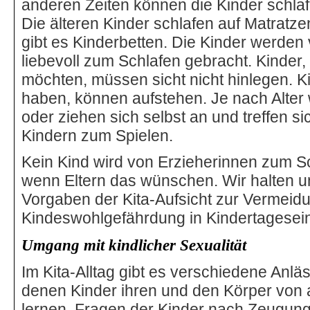
anderen Zeiten können die Kinder schla
Die älteren Kinder schlafen auf Matratzen
gibt es Kinderbetten. Die Kinder werden
liebevoll zum Schlafen gebracht. Kinder, 
möchten, müssen sicht nicht hinlegen. K
haben, können aufstehen. Je nach Alte
oder ziehen sich selbst an und treffen s
Kindern zum Spielen.
Kein Kind wird von Erzieherinnen zum 
wenn Eltern das wünschen. Wir halten un
Vorgaben der Kita-Aufsicht zur Vermeid
Kindeswohlgefährdung in Kindertagesein
Umgang mit kindlicher Sexualität
Im Kita-Alltag gibt es verschiedene Anläs
denen Kinder ihren und den Körper von
lernen. Fragen der Kinder nach Zeugun