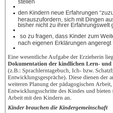
stellen
den Kindern neue Erfahrungen “zuzu
herauszufordern, sich mit Dingen au
bisher nicht zu ihrer Erfahrungswelt
so zu fragen, dass Kinder zum Wei
nach eigenen Erklärungen angeregt
Eine wesentliche Aufgabe der Erzieherin lieg
Dokumentation der
kindlichen Lern- und
(z.B.: Sprachlerntagebuch, Ich- bzw. Schatz
Entwicklungsgespräche).
Diese dienen der a
weiteren Planung der pädagogischen Arbeit,
Entwicklungsschritte des Kindes und bieten 
Arbeit mit den Kindern an.
Kinder brauchen die Kindergemeinschaft