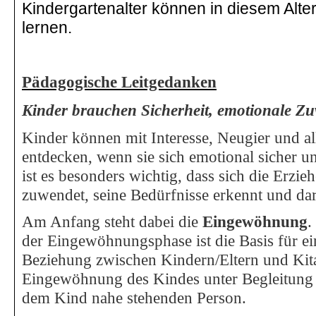
Kindergartenalter können in diesem Alter
lernen.
Pädagogische Leitgedanken
Kinder brauchen Sicherheit, emotionale 
Kinder können mit Interesse, Neugier und al
entdecken, wenn sie sich emotional sicher 
ist es besonders wichtig, dass sich die Erzi
zuwendet, seine Bedürfnisse erkennt und dar
Am Anfang steht dabei die
Eingewöhnung
.
der Eingewöhnungsphase ist die Basis für ei
Beziehung zwischen Kindern/Eltern und Kita.
Eingewöhnung des Kindes unter Begleitung ei
dem Kind nahe stehenden Person.