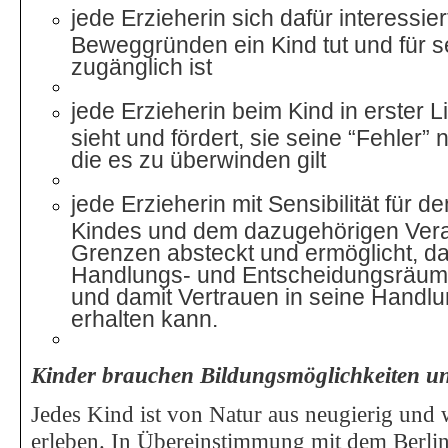
j
ede Erzieherin sich dafür interessie
Beweggründen ein Kind tut und für 
zugänglich ist
jede Erzieherin beim Kind in erster 
sieht und fördert, sie seine “Fehler” n
die es zu überwinden gilt
jede Erzieherin mit Sensibilität für 
Kindes und dem dazugehörigen Vera
Grenzen absteckt und ermöglicht, da
Handlungs- und Entscheidungsräume
und damit Vertrauen in seine Handlu
erhalten kann.
Kinder brauchen Bildungsmöglichkeiten u
Jedes Kind ist von Natur aus neugierig und 
erleben. In Übereinstimmung mit dem Berl