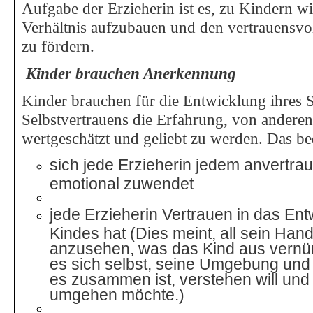
Aufgabe der Erzieherin ist es, zu Kindern wi
Verhältnis aufzubauen und den vertrauensv
zu fördern.
Kinder brauchen Anerkennung
Kinder brauchen für die Entwicklung ihres S
Selbstvertrauens die Erfahrung, von anderen
wertgeschätzt und geliebt zu werden. Das be
sich jede Erzieherin jedem anvertra
emotional zuwendet
jede Erzieherin Vertrauen in das En
Kindes hat (Dies meint, all sein Hande
anzusehen, was das Kind aus vernünf
es sich selbst, seine Umgebung und
es zusammen ist, verstehen will und
umgehen möchte.)