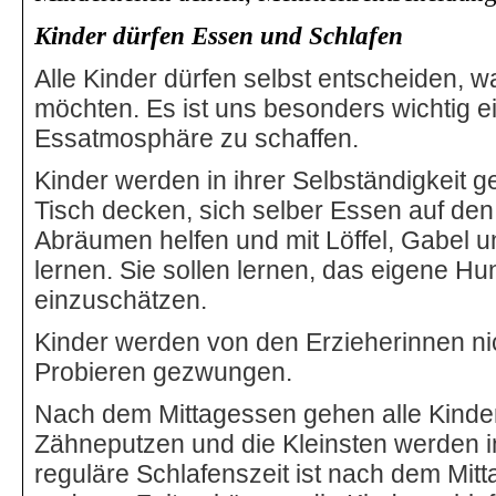
Kinder dürfen Essen und Schlafen
Alle Kinder dürfen selbst entscheiden, 
möchten. Es ist uns besonders wichtig
Essatmosphäre zu schaffen.
Kinder werden in ihrer Selbständigkeit g
Tisch decken, sich selber Essen auf den
Abräumen helfen und mit Löffel, Gabel
lernen. Sie sollen lernen, das eigene Hu
einzuschätzen.
Kinder werden von den Erzieherinnen n
Probieren gezwungen.
Nach dem Mittagessen gehen alle Kinde
Zähneputzen und die Kleinsten werden i
reguläre Schlafenszeit ist nach dem Mitt